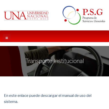
Transporte Institucional
En este enlace puede descargar el manual de uso del
sistema.