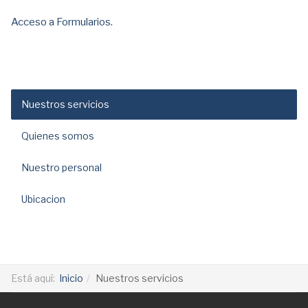
Acceso a Formularios.
Nuestros servicios
Quienes somos
Nuestro personal
Ubicacion
Está aquí:
Inicio
Nuestros servicios