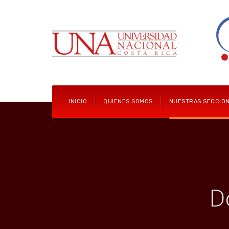
INICIO
QUIENES SOMOS
NUESTRAS SECCIO
D