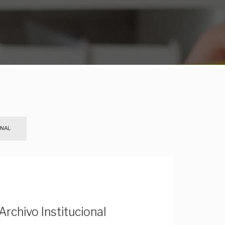
ONAL
Archivo Institucional