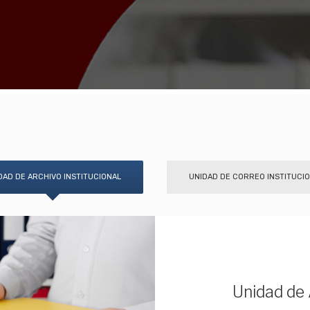
DAD DE ARCHIVO INSTITUCIONAL
UNIDAD DE CORREO INSTITUCI
Unidad de 