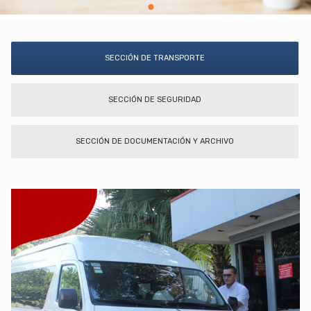
SECCIÓN DE TRANSPORTE
SECCIÓN DE SEGURIDAD
SECCIÓN DE DOCUMENTACIÓN Y ARCHIVO