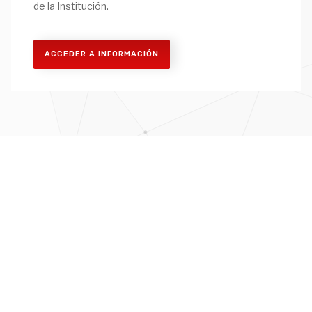
de la Institución.
ACCEDER A INFORMACIÓN