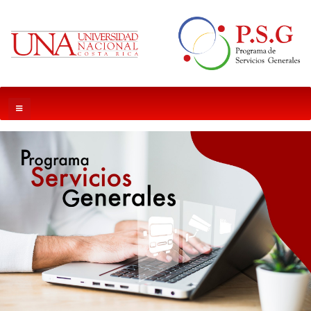
INGRESE AL SIGUIENTE ENLACE