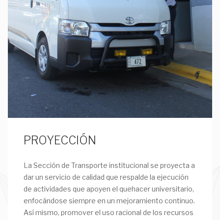
PROYECCIÓN
La Sección de Transporte institucional se proyecta a
dar un servicio de calidad que respalde la ejecución
de actividades que apoyen el quehacer universitario,
enfocándose siempre en un mejoramiento continuo.
Así mismo, promover el uso racional de los recursos