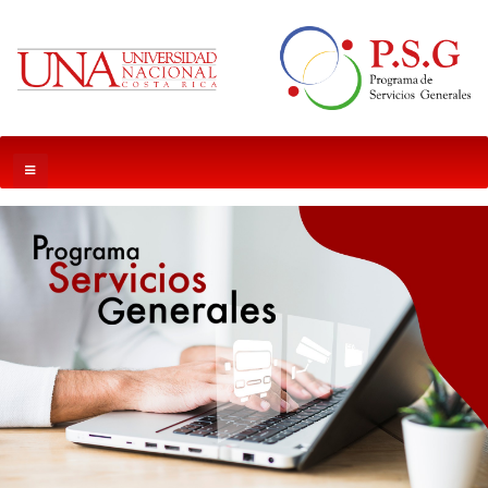
INGRESE AL SIGUIENTE ENLACE