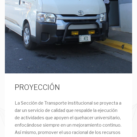
PROYECCIÓN
La Sección de Transporte institucional se proyecta a
dar un servicio de calidad que respalde la ejecución
de actividades que apoyen el quehacer universitario,
enfocándose siempre en un mejoramiento continuo.
Así mismo, promover el uso racional de los recursos