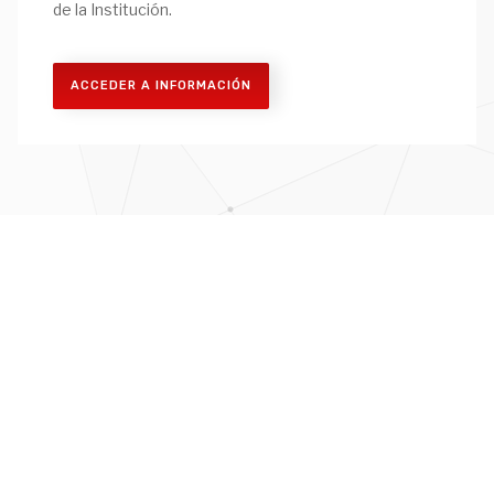
de la Institución.
ACCEDER A INFORMACIÓN