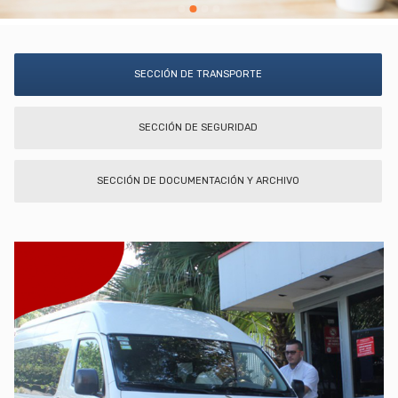
SECCIÓN DE TRANSPORTE
SECCIÓN DE SEGURIDAD
SECCIÓN DE DOCUMENTACIÓN Y ARCHIVO